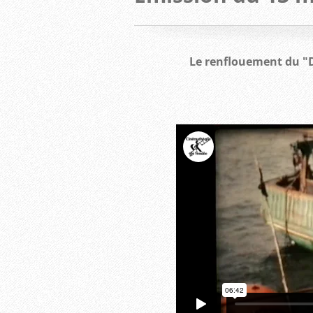
Le renflouement du "D