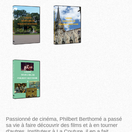
Passionné de cinéma, Philbert Berthomé a passé
sa vie à faire découvrir des films et à en tourner
d'autres. Instituteur à La Couture, il en a fait