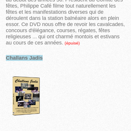
fêtes, Philippe Café filme tout naturellement les
fêtes et les manifestations diverses qui de
déroulent dans la station balnéaire alors en plein
essor. Ce DVD nous offre de revoir les cavalcades,
concours d'élégance, courses, régates, fêtes
religieuses ... qui ont charmé montois et estivans
au cours de ces années.
(épuisé)
Challans Jadis