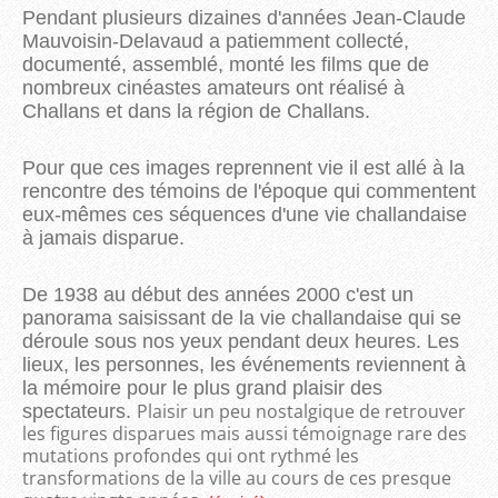
Pendant plusieurs dizaines d'années Jean-Claude
Mauvoisin-Delavaud a patiemment collecté,
documenté, assemblé, monté les films que de
nombreux cinéastes amateurs ont réalisé à
Challans et dans la région de Challans.
Pour que ces images reprennent vie il est allé à la
rencontre des témoins de l'époque qui commentent
eux-mêmes ces séquences d'une vie challandaise
à jamais disparue.
De 1938 au début des années 2000 c'est un
panorama saisissant de la vie challandaise qui se
déroule sous nos yeux pendant deux heures. Les
lieux, les personnes, les événements reviennent à
la mémoire pour le plus grand plaisir des
Plaisir un peu nostalgique de retrouver
spectateurs.
les figures disparues mais aussi témoignage rare des
mutations profondes qui ont rythmé les
transformations de la ville au cours de ces presque