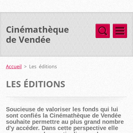
Cinémathèque
de Vendée
Accueil
>
Les éditions
LES ÉDITIONS
Soucieuse de valoriser les fonds qui lui
sont confiés la Cinémathèque de Vendée
souhaite permettre au plus grand nombre
d'y accéder. Dans cette perspective elle