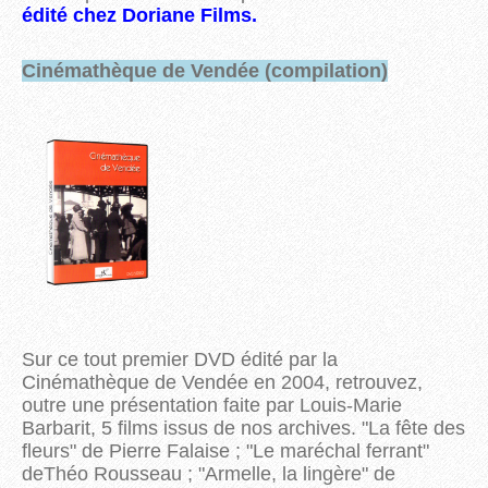
édité chez Doriane Films.
Cinémathèque de Vendée (compilation)
Sur ce tout premier DVD édité par la
Cinémathèque de Vendée en 2004, retrouvez,
outre une présentation faite par Louis-Marie
Barbarit, 5 films issus de nos archives. "La fête des
fleurs" de Pierre Falaise ; "Le maréchal ferrant"
deThéo Rousseau ; "Armelle, la lingère" de