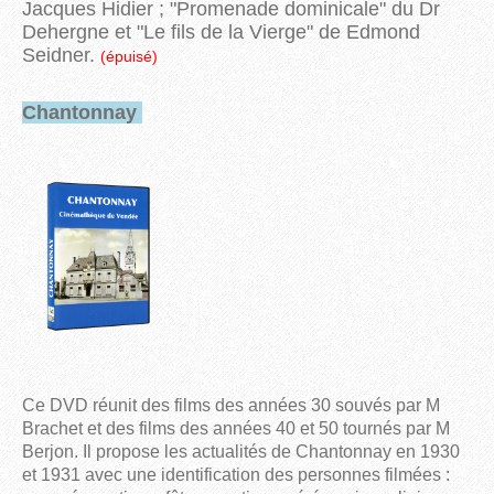
Jacques Hidier ; "Promenade dominicale" du Dr
Dehergne et "Le fils de la Vierge" de Edmond
Seidner.
(épuisé)
Chantonnay
Ce DVD réunit des films des années 30 souvés par M
Brachet et des films des années 40 et 50 tournés par M
Berjon. Il propose les actualités de Chantonnay en 1930
et 1931 avec une identification des personnes filmées :