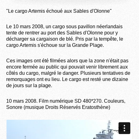
"Le cargo Artemis échoué aux Sables d'Olonne"
Le 10 mars 2008, un cargo sous pavillon néerlandais
tente de rentrer au port des Sables d'Olonne pour y
décharger sa cargaison de blé. Pris par la tempête, le
cargo Artemis s'échoue sur la Grande Plage.
Ces images ont été filmées alors que la zone n'était pas
encore fermée au public qui pouvait venir librement aux
côtés du cargo, malgré le danger. Plusieurs tentatives de
remorquages ont eu lieu. Le cargo est resté une dizaine
de jours sur la plage.
10 mars 2008. Film numérique SD 480*270. Couleurs,
Sonore (musique Droits Réservés Eratosthène)