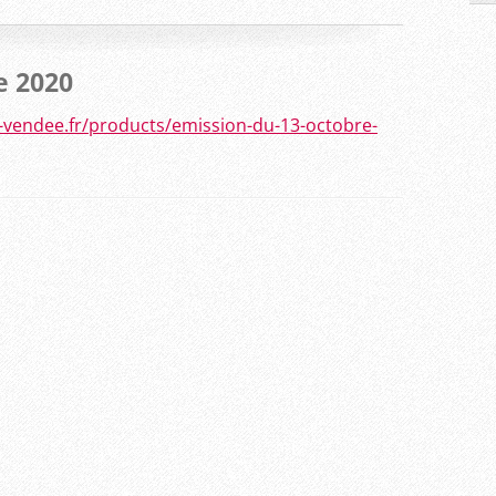
e 2020
vendee.fr/products/emission-du-13-octobre-