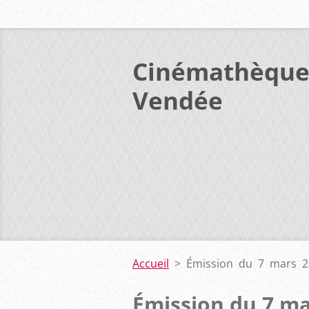
Cinémathèque
Vendée
Accueil
>
Émission du 7 mars 2
Émission du 7 ma