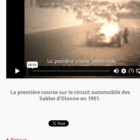
La première course sur le circuit automobile des
Sables d’Olonne en 1951.