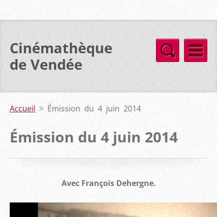
Cinémathèque
de Vendée
Accueil
>
Émission du 4 juin 2014
Émission du 4 juin 2014
Avec François Dehergne.