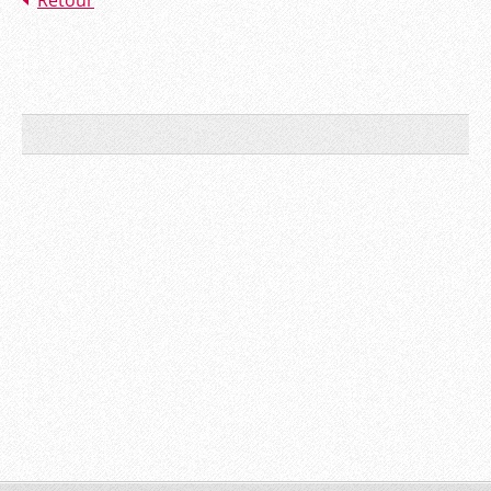
Retour