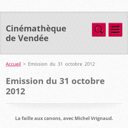
Cinémathèque
de Vendée
Accueil
>
Emission du 31 octobre 2012
Emission du 31 octobre
2012
La faille aux canons, avec Michel Vrignaud.