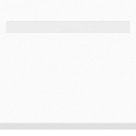
© 2012 Tous droits réservés.
Optimisé par le service