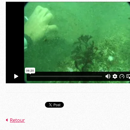
Retour