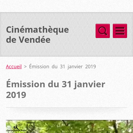
Cinémathèque
de Vendée
Accueil
>
Émission du 31 janvier 2019
Émission du 31 janvier
2019