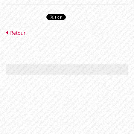
Retour