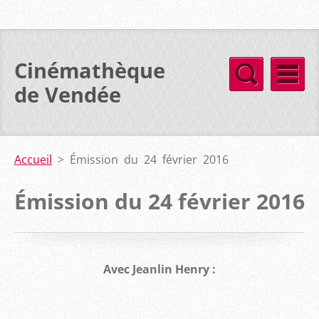
Cinémathèque
de Vendée
Accueil
>
Émission du 24 février 2016
Émission du 24 février 2016
Avec Jeanlin Henry :