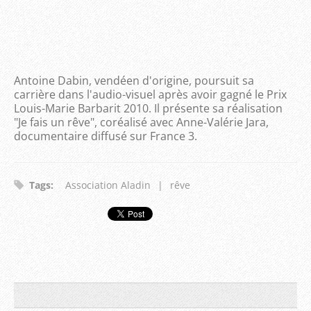
Antoine Dabin, vendéen d'origine, poursuit sa
carrière dans l'audio-visuel après avoir gagné le Prix
Louis-Marie Barbarit 2010. Il présente sa réalisation
"Je fais un rêve", coréalisé avec Anne-Valérie Jara,
documentaire diffusé sur France 3.
Tags
:
Association Aladin
|
rêve