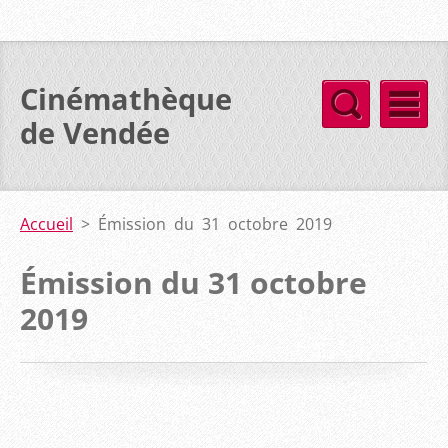
Cinémathèque
de Vendée
Accueil
>
Émission du 31 octobre 2019
Émission du 31 octobre
2019