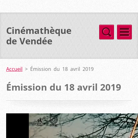
Cinémathèque
de Vendée
Accueil
>
Émission du 18 avril 2019
Émission du 18 avril 2019