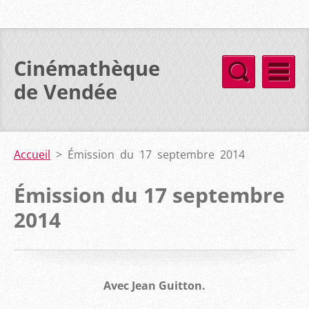
Cinémathèque
de Vendée
Accueil
>
Émission du 17 septembre 2014
Émission du 17 septembre
2014
Avec Jean Guitton.