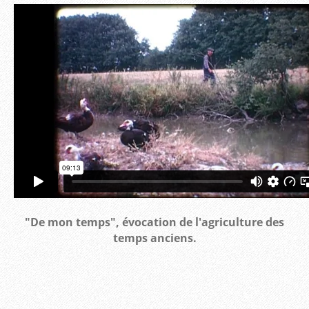
"De mon temps", évocation de l'agriculture des
temps anciens.