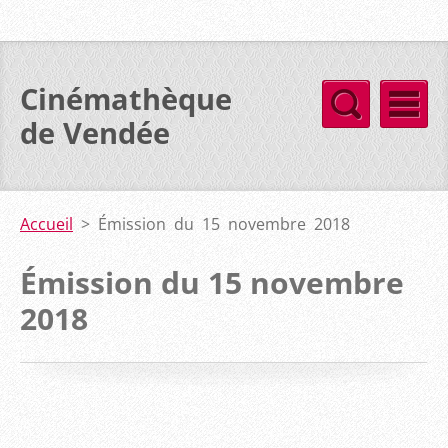
Cinémathèque
de Vendée
Accueil
>
Émission du 15 novembre 2018
Émission du 15 novembre
2018