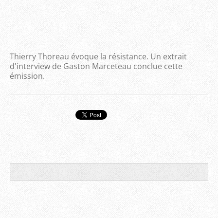
Thierry Thoreau évoque la résistance. Un extrait
d'interview de Gaston Marceteau conclue cette
émission.